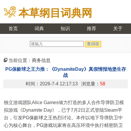
本草纲目词典网
首页
词典
知识
推荐
关于
当前位置：
商务信息
PG保龄球之王力推：《DynamiteDay》真假情报地堡生存
战
时间：2026-7-4 12:17:13 浏览量：
58
独立游戏团队Alice Games倾力打造的多人合作导弹防卫模
拟游戏《Dynamite Day》，已于7月2日正式登陆Steam平
台，引发
PG保龄球之王
热烈讨论。本作以地下导弹防卫中
心为核心舞台，
PG游戏
玩家将在高压环境中执行精密防卫