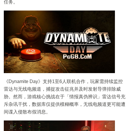
任务。
《Dynamite Day》支持1至6人联机合作，玩家需持续监控
雷达与无线电频道，捕捉攻击征兆并及时发射导弹排除威
胁。然而，游戏核心挑战在于「情报真伪辨识」雷达信号充
斥杂讯干扰，数据库仅提供模糊概率，无线电频道更可能遭
间谍入侵散布假消息。